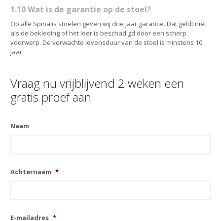
1.10 Wat is de garantie op de stoel?
Op alle Spinalis stoelen geven wij drie jaar garantie. Dat geldt niet
als de bekleding of het leer is beschadigd door een scherp
voorwerp. De verwachte levensduur van de stoel is minstens 10
jaar.
Vraag nu vrijblijvend 2 weken een
gratis proef aan
Naam
Achternaam
*
E-mailadres
*