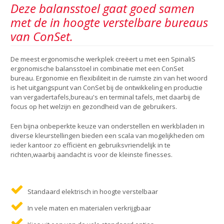
Deze balansstoel gaat goed samen
met de in hoogte verstelbare bureaus
van ConSet.
De meest ergonomische werkplek creëert u met een SpinaliS
ergonomische balansstoel in combinatie met een ConSet
bureau. Ergonomie en flexibiliteit in de ruimste zin van het woord
is het uitgangspunt van ConSet bij de ontwikkeling en productie
van vergadertafels,bureau's en terminal tafels, met daarbij de
focus op het welzijn en gezondheid van de gebruikers.
Een bijna onbeperkte keuze van onderstellen en werkbladen in
diverse kleurstellingen bieden een scala van mogelijkheden om
ieder kantoor zo efficiënt en gebruiksvriendelijk in te
richten,waarbij aandacht is voor de kleinste finesses.
Standaard elektrisch in hoogte verstelbaar
In vele maten en materialen verkrijgbaar