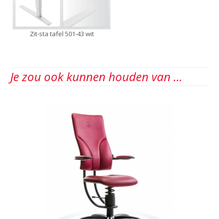
Zit-sta tafel 501-43 wit
Je zou ook kunnen houden van …