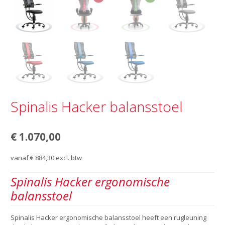
Spinalis Hacker balansstoel
€
1.070,00
vanaf
€
884,30
excl. btw
Spinalis Hacker ergonomische
balansstoel
Spinalis Hacker ergonomische balansstoel heeft een rugleuning