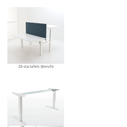
Zit-sta tafels (Bench)