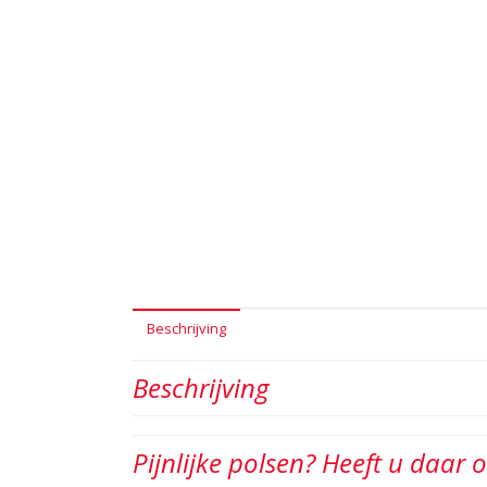
Beschrijving
Beschrijving
Pijnlijke polsen? Heeft u daar o