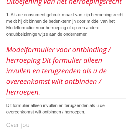
Uitoefening van het herroepingsrecht
1. Als de consument gebruik maakt van zijn herroepingsrecht,
meldt hij dit binnen de bedenktermijn door middel van het
Modelformulier voor herroeping of op een andere
ondubbelzinnige wijze aan de ondernemer.
Modelformulier voor ontbinding /
herroeping Dit formulier alleen
invullen en terugzenden als u de
overeenkomst wilt ontbinden /
herroepen.
Dit formulier alleen invullen en terugzenden als u de
overeenkomst wilt ontbinden / herroepen.
Over jou