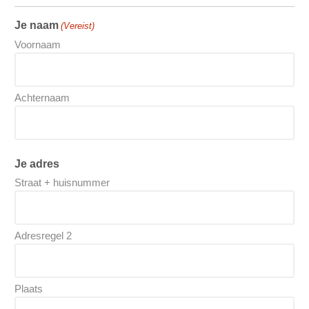
Je naam
(Vereist)
Voornaam
Achternaam
Je adres
Straat + huisnummer
Adresregel 2
Plaats