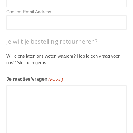
Confirm Email Address
Je wilt je bestelling retourneren?
Wil je ons laten ons weten waarom? Heb je een vraag voor
ons? Stel hem gerust.
Je reacties/vragen
(Vereist)