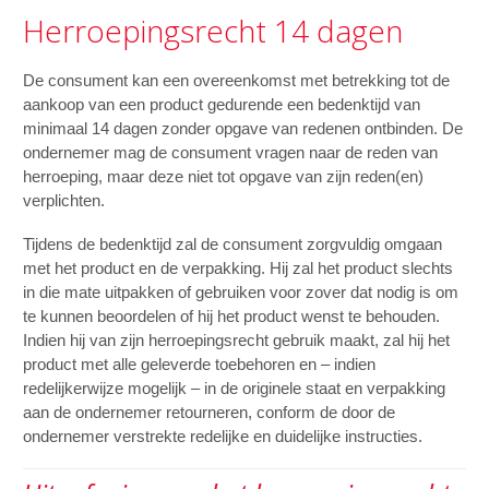
Herroepingsrecht 14 dagen
De consument kan een overeenkomst met betrekking tot de
aankoop van een product gedurende een bedenktijd van
minimaal 14 dagen zonder opgave van redenen ontbinden. De
ondernemer mag de consument vragen naar de reden van
herroeping, maar deze niet tot opgave van zijn reden(en)
verplichten.
Tijdens de bedenktijd zal de consument zorgvuldig omgaan
met het product en de verpakking. Hij zal het product slechts
in die mate uitpakken of gebruiken voor zover dat nodig is om
te kunnen beoordelen of hij het product wenst te behouden.
Indien hij van zijn herroepingsrecht gebruik maakt, zal hij het
product met alle geleverde toebehoren en – indien
redelijkerwijze mogelijk – in de originele staat en verpakking
aan de ondernemer retourneren, conform de door de
ondernemer verstrekte redelijke en duidelijke instructies.