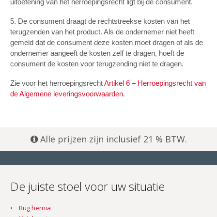
uitoefening van het herroepingsrecht ligt bij de consument.
5. De consument draagt de rechtstreekse kosten van het
terugzenden van het product. Als de ondernemer niet heeft
gemeld dat de consument deze kosten moet dragen of als de
ondernemer aangeeft de kosten zelf te dragen, hoeft de
consument de kosten voor terugzending niet te dragen.
Zie voor het herroepingsrecht
Artikel 6 – Herroepingsrecht van
de Algemene leveringsvoorwaarden
.
Alle prijzen zijn inclusief 21 % BTW.
[ssba]
De juiste stoel voor uw situatie
Rug hernia