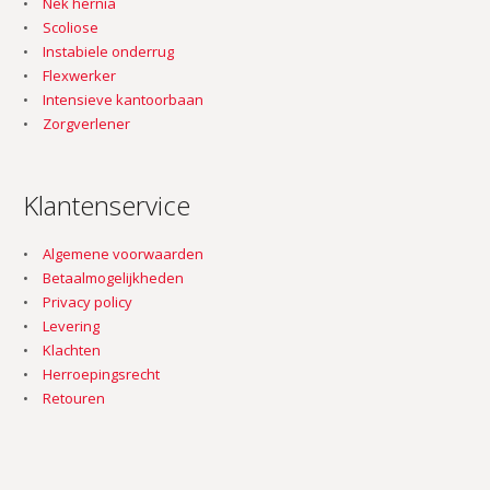
Nek hernia
Scoliose
Instabiele onderrug
Flexwerker
Intensieve kantoorbaan
Zorgverlener
Klantenservice
Algemene voorwaarden
Betaalmogelijkheden
Privacy policy
Levering
Klachten
Herroepingsrecht
Retouren