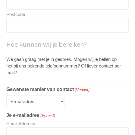
Postcode
Hoe kunnen wij je bereiken?
We gaan graag met je in gesprek. Mogen wij je bellen op
het bij ons bekende telefoonnummer? Of liever contact per
mail?
Gewenste manier van contact
(Vereist)
Je e-mailadres
(Vereist)
Email Address