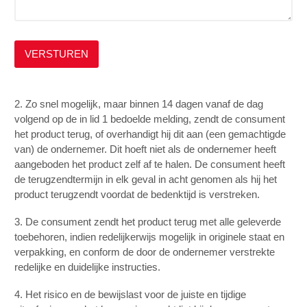
2. Zo snel mogelijk, maar binnen 14 dagen vanaf de dag
volgend op de in lid 1 bedoelde melding, zendt de consument
het product terug, of overhandigt hij dit aan (een gemachtigde
van) de ondernemer. Dit hoeft niet als de ondernemer heeft
aangeboden het product zelf af te halen. De consument heeft
de terugzendtermijn in elk geval in acht genomen als hij het
product terugzendt voordat de bedenktijd is verstreken.
3. De consument zendt het product terug met alle geleverde
toebehoren, indien redelijkerwijs mogelijk in originele staat en
verpakking, en conform de door de ondernemer verstrekte
redelijke en duidelijke instructies.
4. Het risico en de bewijslast voor de juiste en tijdige